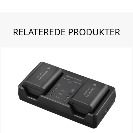
RELATEREDE PRODUKTER