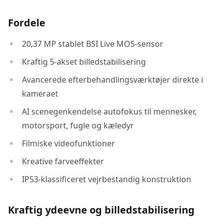
Fordele
20,37 MP stablet BSI Live MOS-sensor
Kraftig 5-akset billedstabilisering
Avancerede efterbehandlingsværktøjer direkte i
kameraet
AI scenegenkendelse autofokus til mennesker,
motorsport, fugle og kæledyr
Filmiske videofunktioner
Kreative farveeffekter
IP53-klassificeret vejrbestandig konstruktion
Kraftig ydeevne og billedstabilisering