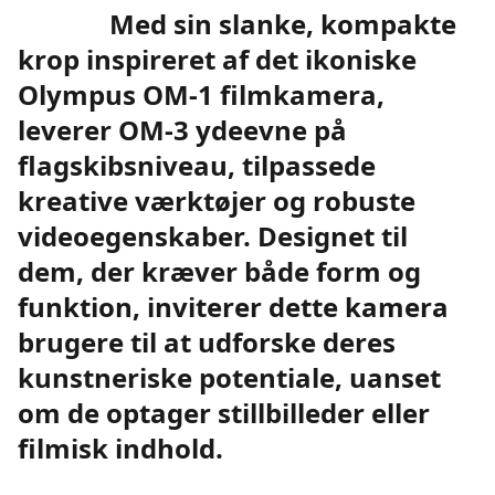
Med sin slanke, kompakte
krop inspireret af det ikoniske
Olympus OM-1 filmkamera,
leverer OM-3 ydeevne på
flagskibsniveau, tilpassede
kreative værktøjer og robuste
videoegenskaber. Designet til
dem, der kræver både form og
funktion, inviterer dette kamera
brugere til at udforske deres
kunstneriske potentiale, uanset
om de optager stillbilleder eller
filmisk indhold.