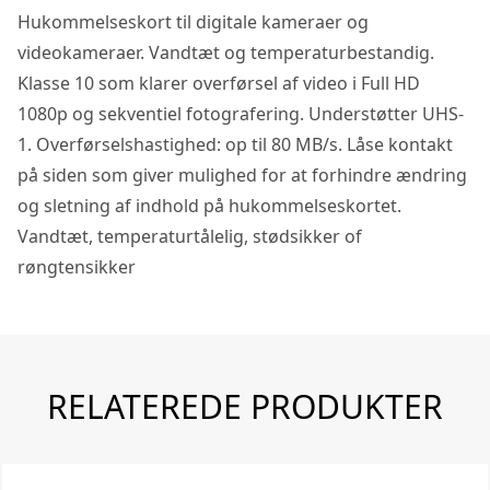
Hukommelseskort til digitale kameraer og
videokameraer. Vandtæt og temperaturbestandig.
Klasse 10 som klarer overførsel af video i Full HD
1080p og sekventiel fotografering. Understøtter UHS-
1. Overførselshastighed: op til 80 MB/s. Låse kontakt
på siden som giver mulighed for at forhindre ændring
og sletning af indhold på hukommelseskortet.
Vandtæt, temperaturtålelig, stødsikker of
røngtensikker
RELATEREDE PRODUKTER