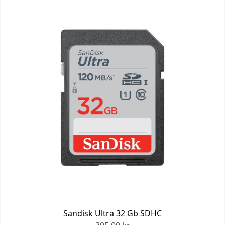
Sandisk Ultra 32 Gb SDHC