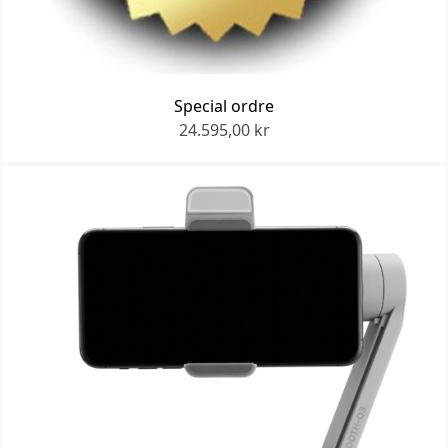
Special ordre
24.595,00 kr