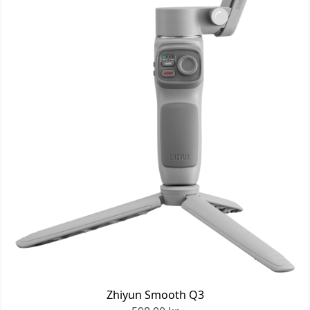
Zhiyun Smooth Q3