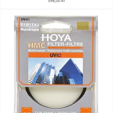
598,00 kr